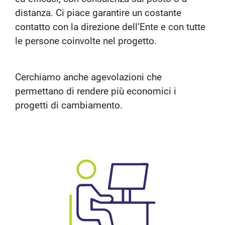
distanza. Ci piace garantire un costante
contatto con la direzione dell’Ente e con tutte
le persone coinvolte nel progetto.
Cerchiamo anche agevolazioni che
permettano di rendere più economici i
progetti di cambiamento.