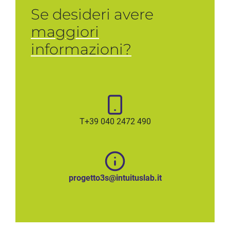
Se desideri avere
maggiori
informazioni?
T+39 040 2472 490
progetto3s@intuituslab.it