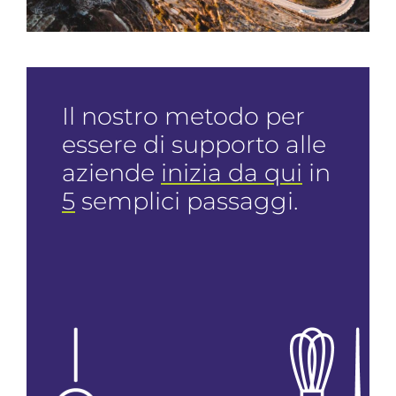
Il nostro metodo per
essere di supporto alle
aziende
inizia da qui
in
5
semplici passaggi.