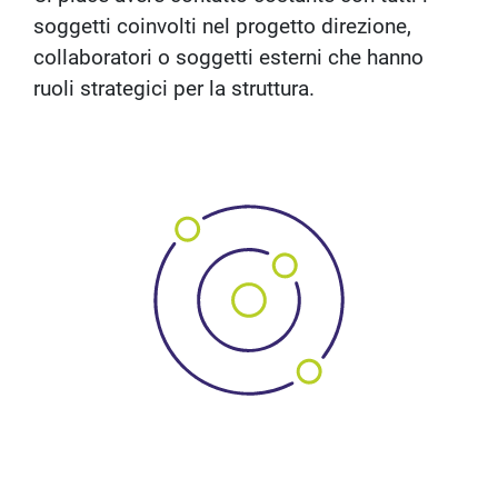
soggetti coinvolti nel progetto direzione,
collaboratori o soggetti esterni che hanno
ruoli strategici per la struttura.