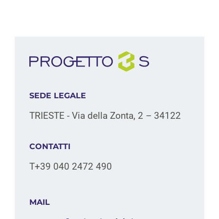
SEDE LEGALE
TRIESTE - Via della Zonta, 2 – 34122
CONTATTI
T+39 040 2472 490
MAIL