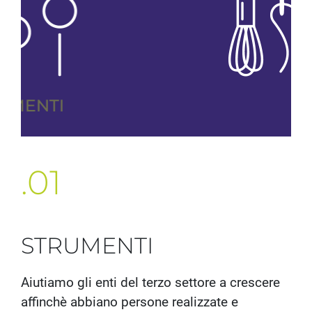
IL NOSTRO MODELLO
.01
STRUMENTI
Aiutiamo gli enti del terzo settore a crescere
affinchè abbiano persone realizzate e