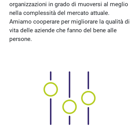
organizzazioni in grado di muoversi al meglio
nella complessità del mercato attuale.
Amiamo cooperare per migliorare la qualità di
vita delle aziende che fanno del bene alle
persone.