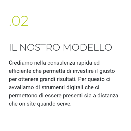
.02
IL NOSTRO MODELLO
Crediamo nella consulenza rapida ed
efficiente che permetta di investire il giusto
per ottenere grandi risultati. Per questo ci
avvaliamo di strumenti digitali che ci
permettono di essere presenti sia a distanza
che on site quando serve.