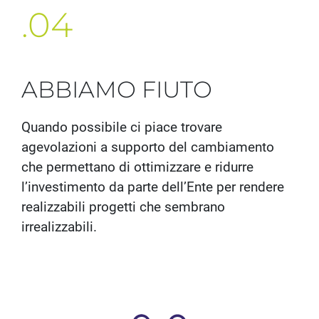
.04
ABBIAMO FIUTO
Quando possibile ci piace trovare
agevolazioni a supporto del cambiamento
che permettano di ottimizzare e ridurre
l’investimento da parte dell’Ente per rendere
realizzabili progetti che sembrano
irrealizzabili.