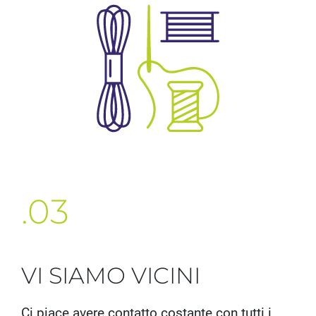
.03
VI SIAMO VICINI
Ci piace avere contatto costante con tutti i