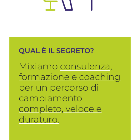
QUAL È IL SEGRETO?
Mixiamo
consulenza,
formazione e coaching
per un percorso di
cambiamento
completo, veloce e
duraturo.